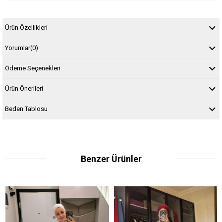
Ürün Özellikleri
Yorumlar
(0)
Ödeme Seçenekleri
Ürün Önerileri
Beden Tablosu
Benzer Ürünler