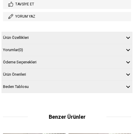
TAVSIYE ET
YORUM YAZ
Ürün Özellikleri
Yorumlar
(0)
Ödeme Seçenekleri
Ürün Önerileri
Beden Tablosu
Benzer Ürünler