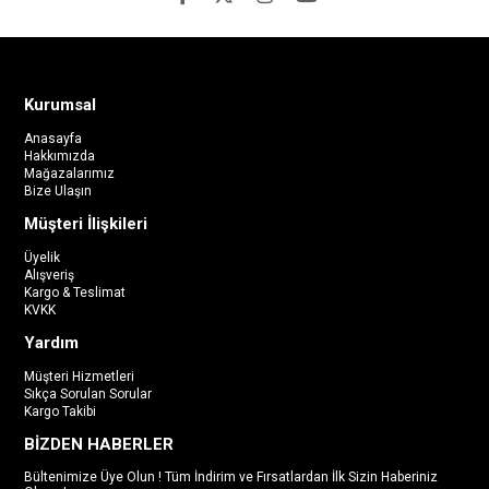
Kurumsal
Anasayfa
Hakkımızda
Mağazalarımız
Bize Ulaşın
Müşteri İlişkileri
Üyelik
Alışveriş
Kargo & Teslimat
KVKK
Yardım
Müşteri Hizmetleri
Sıkça Sorulan Sorular
Kargo Takibi
BİZDEN HABERLER
Bültenimize Üye Olun ! Tüm İndirim ve Fırsatlardan İlk Sizin Haberiniz