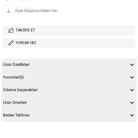
Fiyat Düşünce Haber Ver
TAVSIYE ET
YORUM YAZ
Ürün Özellikleri
Yorumlar
(0)
Ödeme Seçenekleri
Ürün Önerileri
Beden Tablosu