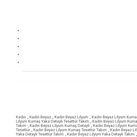
Kadın
,
Kadın Beyaz
,
Kadın Beyaz Lilyum
,
Kadın Beyaz Lilyum Kuma
Lilyum Kumaş Yaka Detaylı Tesettür Takım
,
Kadın Beyaz Lilyum Kuma
Takım
,
Kadın Beyaz Lilyum Kumaş Detaylı
,
Kadın Beyaz Lilyum Kumaş
Tesettür
,
Kadın Beyaz Lilyum Kumaş Tesettür Takım
,
Kadın Beyaz L
Yaka Detaylı Tesettür Takım
,
Kadın Beyaz Lilyum Yaka Detaylı Takım
,