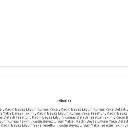
Etiketler
ş
,
Kadın Beyaz Lilyum Kumaş Yaka
,
Kadın Beyaz Lilyum Kumaş Yaka Detaylı
,
ş Yaka Detaylı Takım
,
Kadın Beyaz Lilyum Kumaş Yaka Tesettür
,
Kadın Beyaz 
 Detaylı Tesettür
,
Kadın Beyaz Lilyum Kumaş Detaylı Tesettür Takım
,
Kadın B
ilyum Kumaş Takım
,
Kadın Beyaz Lilyum Yaka
,
Kadın Beyaz Lilyum Yaka Detayl
Kadın Beyaz Lilyum Yaka Tesettür
,
Kadın Beyaz Lilyum Yaka Tesettür Takım
,