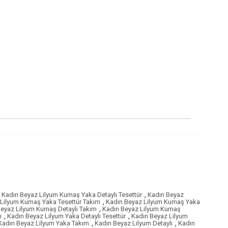
Kadın Beyaz Lilyum Kumaş Yaka Detaylı Tesettür
,
Kadın Beyaz
Lilyum Kumaş Yaka Tesettür Takım
,
Kadın Beyaz Lilyum Kumaş Yaka
eyaz Lilyum Kumaş Detaylı Takım
,
Kadın Beyaz Lilyum Kumaş
ı
,
Kadın Beyaz Lilyum Yaka Detaylı Tesettür
,
Kadın Beyaz Lilyum
Kadın Beyaz Lilyum Yaka Takım
,
Kadın Beyaz Lilyum Detaylı
,
Kadın