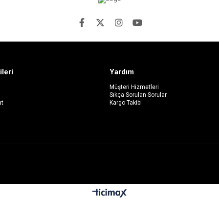
ileri
Yardım
Müşteri Hizmetleri
Sıkça Sorulan Sorular
at
Kargo Takibi