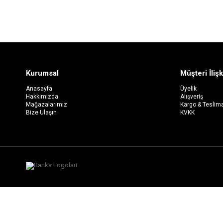
Kurumsal
Müşteri İlişk
Anasayfa
Üyelik
Hakkımızda
Alışveriş
Mağazalarımız
Kargo & Teslim
Bize Ulaşın
KVKK