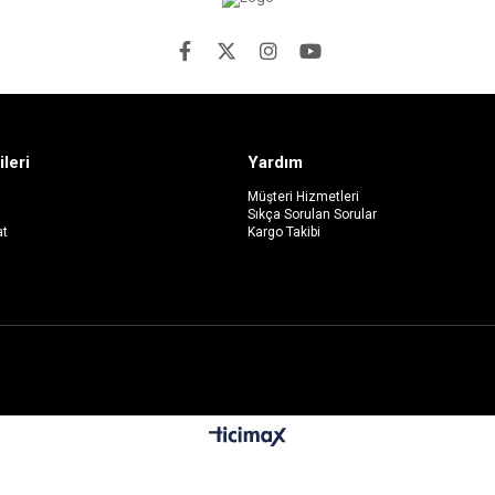
ileri
Yardım
Müşteri Hizmetleri
Sıkça Sorulan Sorular
at
Kargo Takibi