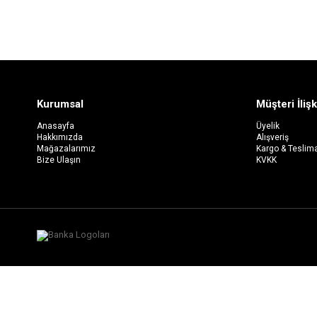
Kurumsal
Müşteri İlişk
Anasayfa
Üyelik
Hakkımızda
Alışveriş
Mağazalarımız
Kargo & Teslim
Bize Ulaşın
KVKK