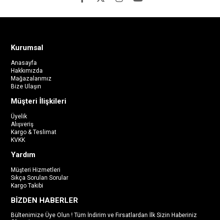
Kurumsal
Anasayfa
Hakkımızda
Mağazalarımız
Bize Ulaşın
Müşteri İlişkileri
Üyelik
Alışveriş
Kargo & Teslimat
KVKK
Yardım
Müşteri Hizmetleri
Sıkça Sorulan Sorular
Kargo Takibi
BİZDEN HABERLER
Bültenimize Üye Olun ! Tüm İndirim ve Fırsatlardan İlk Sizin Haberiniz