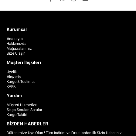
Kurumsal
Anasayfa
Hakkımızda
Mağazalarımız
Bize Ulaşın
Müşteri İlişkileri
Üyelik
Alışveriş
Kargo & Teslimat
KVKK
Yardım
Müşteri Hizmetleri
Sıkça Sorulan Sorular
Kargo Takibi
BİZDEN HABERLER
Bültenimize Üye Olun ! Tüm İndirim ve Fırsatlardan İlk Sizin Haberiniz